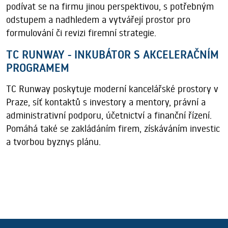
podívat se na firmu jinou perspektivou, s potřebným
odstupem a nadhledem a vytvářejí prostor pro
formulování či revizi firemní strategie.
TC RUNWAY - INKUBÁTOR S AKCELERAČNÍM
PROGRAMEM
TC Runway poskytuje moderní kancelářské prostory v
Praze, síť kontaktů s investory a mentory, právní a
administrativní podporu, účetnictví a finanční řízení.
Pomáhá také se zakládáním firem, získáváním investic
a tvorbou byznys plánu.