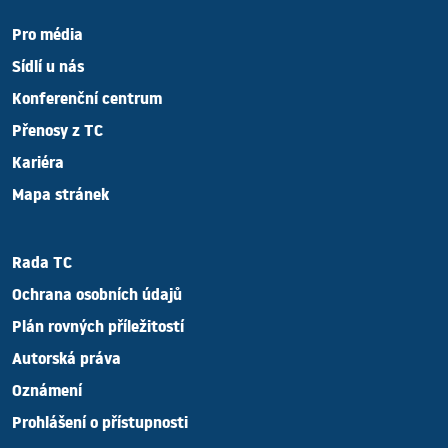
Pro média
Sídlí u nás
Konferenční centrum
Přenosy z TC
Kariéra
Mapa stránek
Rada TC
Ochrana osobních údajů
Plán rovných příležitostí
Autorská práva
Oznámení
Prohlášení o přístupnosti