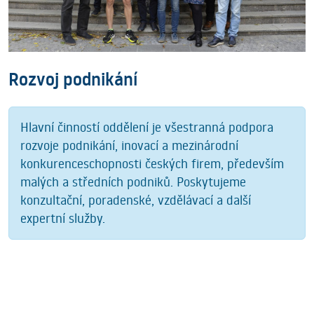
Rozvoj podnikání
Hlavní činností oddělení je všestranná podpora
rozvoje podnikání, inovací a mezinárodní
konkurenceschopnosti českých firem, především
malých a středních podniků. Poskytujeme
konzultační, poradenské, vzdělávací a další
expertní služby.