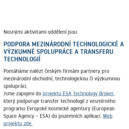
Nosnými aktivitami oddělení jsou:
PODPORA MEZINÁRODNÍ TECHNOLOGICKÉ A
VÝZKUMNÉ SPOLUPRÁCE A TRANSFERU
TECHNOLOGIÍ
Pomáháme nalézt českým firmám partnery pro
mezinárodní obchodní, technologickou či výzkumnou
spolupráci.
Jsme zapojeni do
projektu ESA Technology Broker
,
který podporuje transfer technologií z vesmírného
programu Evropské kosmické agentury (European
Space Agency – ESA) do pozemních aplikací.
Web
projektu zde.