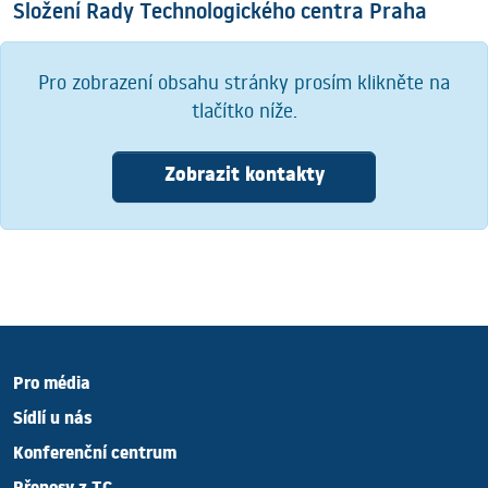
Složení Rady Technologického centra Praha
Pro zobrazení obsahu stránky prosím klikněte na
tlačítko níže.
Zobrazit kontakty
Pro média
Sídlí u nás
Konferenční centrum