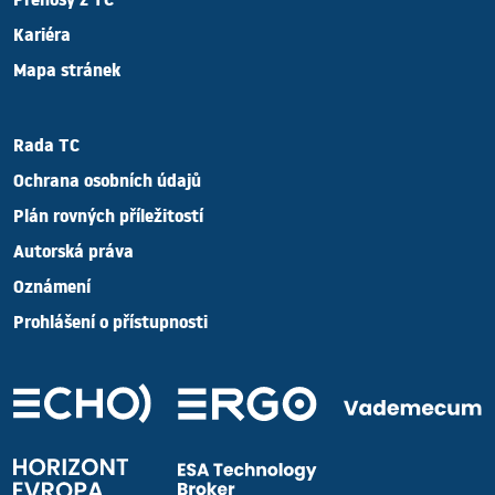
Přenosy z TC
Kariéra
Mapa stránek
Rada TC
Ochrana osobních údajů
Plán rovných příležitostí
Autorská práva
Oznámení
Prohlášení o přístupnosti