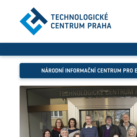
Národní informační centru
NÁRODNÍ INFORMAČNÍ CENTRUM PRO 