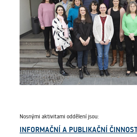
Nosnými aktivitami oddělení jsou:
INFORMAČNÍ A PUBLIKAČNÍ ČINNOS