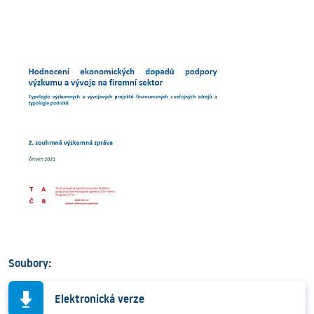
Soubory:
Elektronická verze