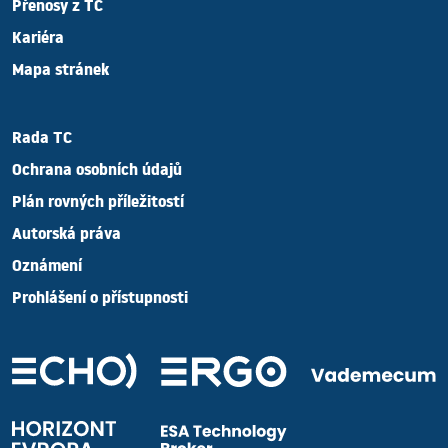
Přenosy z TC
Kariéra
Mapa stránek
Rada TC
Ochrana osobních údajů
Plán rovných příležitostí
Autorská práva
Oznámení
Prohlášení o přístupnosti