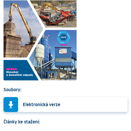
Soubory:
Elektronická verze
Články ke stažení: