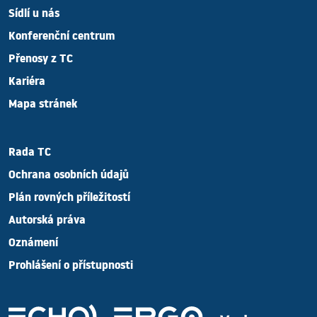
Sídlí u nás
Konferenční centrum
Přenosy z TC
Kariéra
Mapa stránek
Rada TC
Ochrana osobních údajů
Plán rovných příležitostí
Autorská práva
Oznámení
Prohlášení o přístupnosti