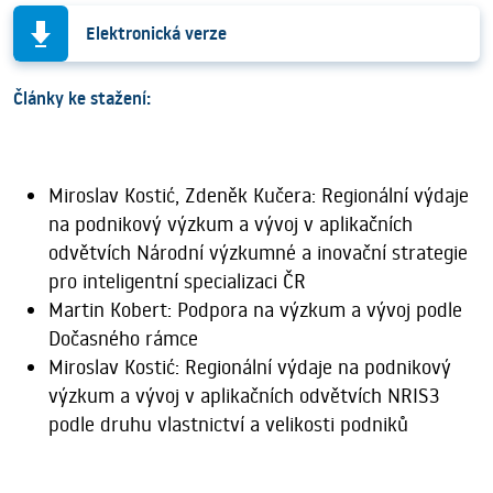
Elektronická verze
Články ke stažení:
Miroslav Kostić, Zdeněk Kučera: Regionální výdaje
na podnikový výzkum a vývoj v aplikačních
odvětvích Národní výzkumné a inovační strategie
pro inteligentní specializaci ČR
Martin Kobert: Podpora na výzkum a vývoj podle
Dočasného rámce
Miroslav Kostić: Regionální výdaje na podnikový
výzkum a vývoj v aplikačních odvětvích NRIS3
podle druhu vlastnictví a velikosti podniků