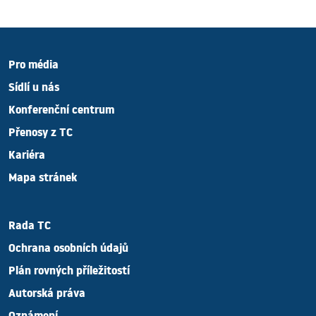
Pro média
Sídlí u nás
Konferenční centrum
Přenosy z TC
Kariéra
Mapa stránek
Rada TC
Ochrana osobních údajů
Plán rovných příležitostí
Autorská práva