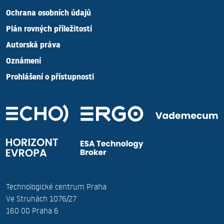
Ochrana osobních údajů
Plán rovných příležitostí
Autorská práva
Oznámení
Prohlášení o přístupnosti
Technologické centrum Praha
Ve Struhách 1076/27
160 00 Praha 6