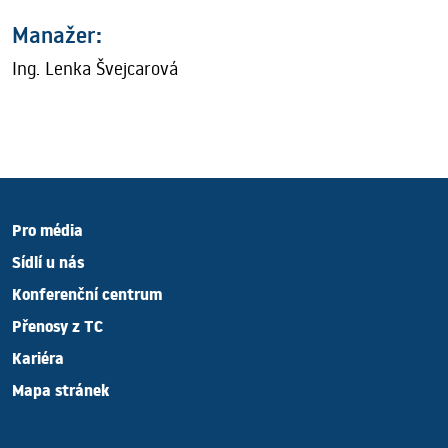
Manažer:
Ing. Lenka Švejcarová
Pro média
Sídlí u nás
Konferenční centrum
Přenosy z TC
Kariéra
Mapa stránek