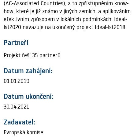
(AC-Associated Countries), a to zpřístupněním know-
how, které je již známo v jiných zemích, a aplikováním
efektivním způsobem v lokálních podmínkách. Ideal-
ist2020 navazuje na ukončený projekt Ideal-ist2018.
Partneři
Projekt řeší 35 partnerů
Datum zahájení:
01.01.2019
Datum ukončení:
30.04.2021
Zadavatel:
Evropská komise