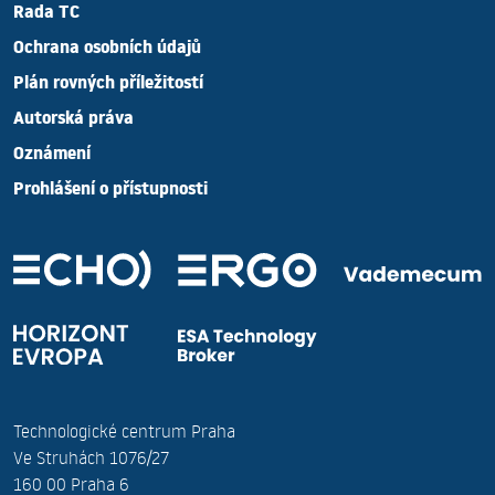
Rada TC
Ochrana osobních údajů
Plán rovných příležitostí
Autorská práva
Oznámení
Prohlášení o přístupnosti
Technologické centrum Praha
Ve Struhách 1076/27
160 00 Praha 6