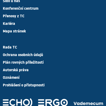
Sídlí u nás
Konferenční centrum
Přenosy z TC
Kariéra
Mapa stránek
Rada TC
Ochrana osobních údajů
Plán rovných příležitostí
Autorská práva
Oznámení
Prohlášení o přístupnosti