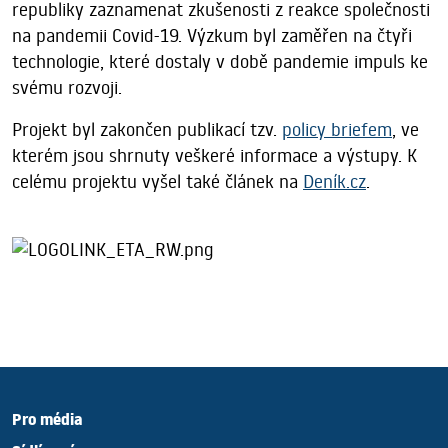
republiky zaznamenat zkušenosti z reakce společnosti
na pandemii Covid-19. Výzkum byl zaměřen na čtyři
technologie, které dostaly v době pandemie impuls ke
svému rozvoji.
Projekt byl zakončen publikací tzv.
policy briefem
, ve
kterém jsou shrnuty veškeré informace a výstupy. K
celému projektu vyšel také článek na
Deník.cz
.
Pro média