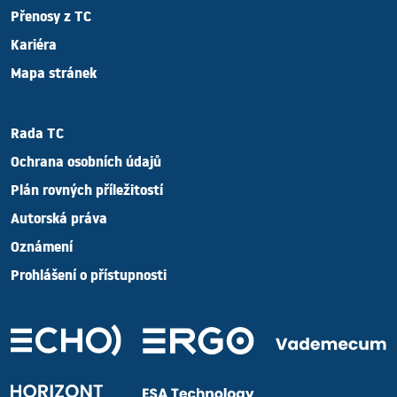
Přenosy z TC
Kariéra
Mapa stránek
Rada TC
Ochrana osobních údajů
Plán rovných příležitostí
Autorská práva
Oznámení
Prohlášení o přístupnosti