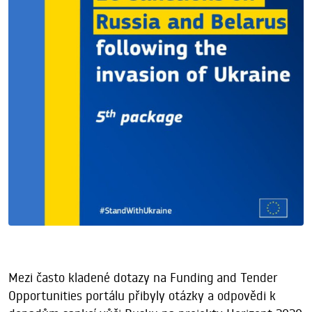
Mezi často kladené dotazy na Funding and Tender
Opportunities portálu přibyly otázky a odpovědi k