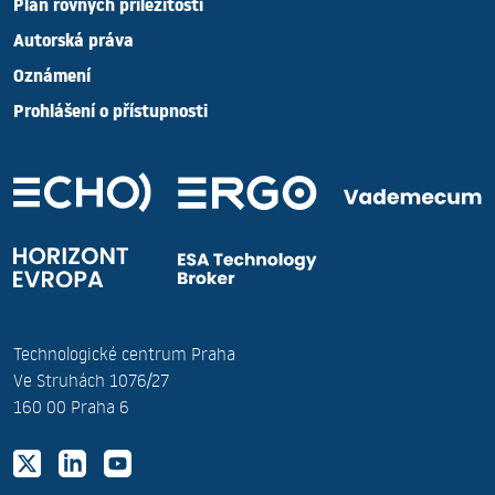
Plán rovných příležitostí
Autorská práva
Oznámení
Prohlášení o přístupnosti
Technologické centrum Praha
Ve Struhách 1076/27
160 00 Praha 6