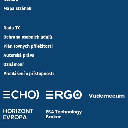
Kariéra
Mapa stránek
Rada TC
Ochrana osobních údajů
Plán rovných příležitostí
Autorská práva
Oznámení
Prohlášení o přístupnosti