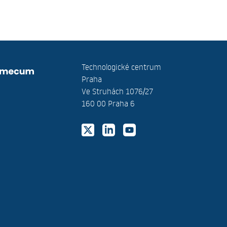
Technologické centrum
Praha
Ve Struhách 1076/27
160 00 Praha 6