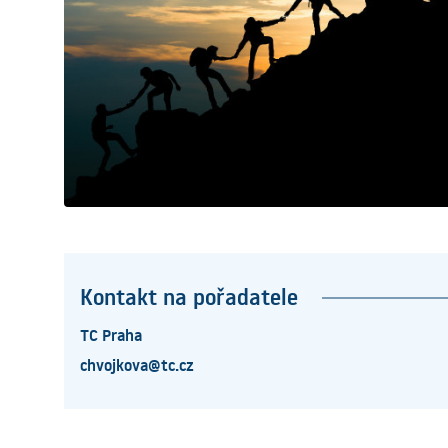
Kontakt na pořadatele
TC Praha
chvojkova@tc.cz