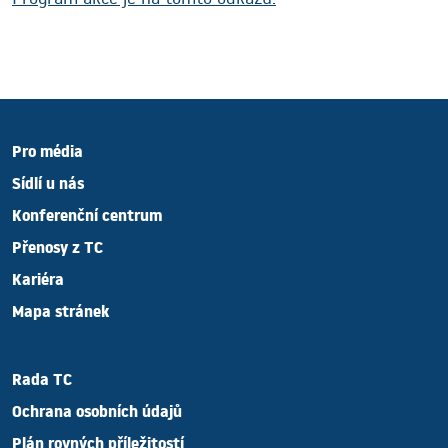
Pro média
Sídlí u nás
Konferenční centrum
Přenosy z TC
Kariéra
Mapa stránek
Rada TC
Ochrana osobních údajů
Plán rovných příležitostí