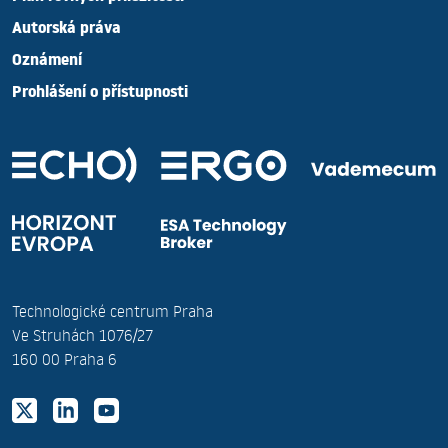
Autorská práva
Oznámení
Prohlášení o přístupnosti
Technologické centrum Praha
Ve Struhách 1076/27
160 00 Praha 6