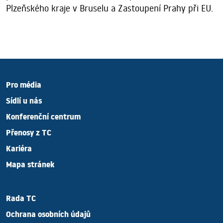
Plzeňského kraje v Bruselu a Zastoupení Prahy při EU.
Pro média
Sídlí u nás
Konferenční centrum
Přenosy z TC
Kariéra
Mapa stránek
Rada TC
Ochrana osobních údajů