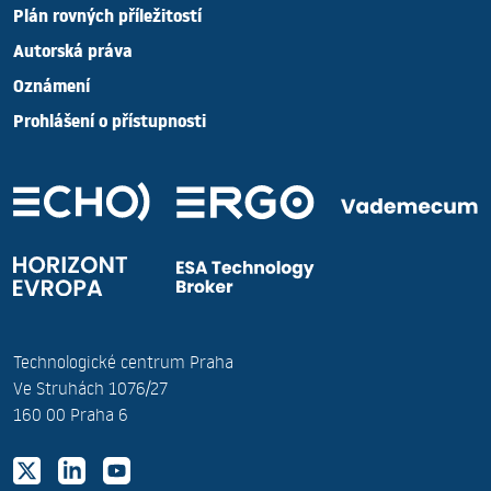
Plán rovných příležitostí
Autorská práva
Oznámení
Prohlášení o přístupnosti
Technologické centrum Praha
Ve Struhách 1076/27
160 00 Praha 6