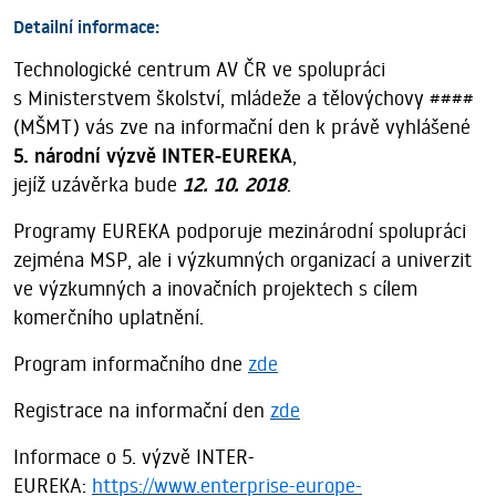
Detailní informace:
Technologické centrum AV ČR ve spolupráci
s Ministerstvem školství, mládeže a tělovýchovy ####
(MŠMT) vás zve na informační den k právě vyhlášené
5. národní výzvě INTER-EUREKA
,
jejíž uzávěrka bude
12. 10. 2018
.
Programy EUREKA podporuje mezinárodní spolupráci
zejména MSP, ale i výzkumných organizací a univerzit
ve výzkumných a inovačních projektech s cílem
komerčního uplatnění.
Program informačního dne
zde
Registrace na informační den
zde
Informace o 5. výzvě INTER-
EUREKA:
https://www.enterprise-europe-