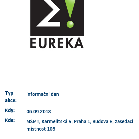
Typ
informační den
akce:
Kdy:
06.09.2018
Kde:
MŠMT, Karmelitská 5, Praha 1, Budova E, zasedací
místnost 106