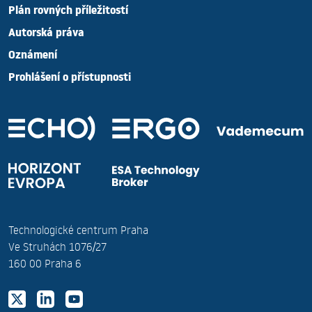
Plán rovných příležitostí
Autorská práva
Oznámení
Prohlášení o přístupnosti
Technologické centrum Praha
Ve Struhách 1076/27
160 00 Praha 6