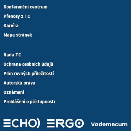
Konferenční centrum
Přenosy z TC
Kariéra
Mapa stránek
Rada TC
Ochrana osobních údajů
Plán rovných příležitostí
Autorská práva
Oznámení
Prohlášení o přístupnosti