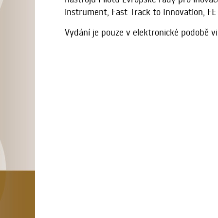
instrument, Fast Track to Innovation, FE
Vydání je pouze v elektronické podobě viz