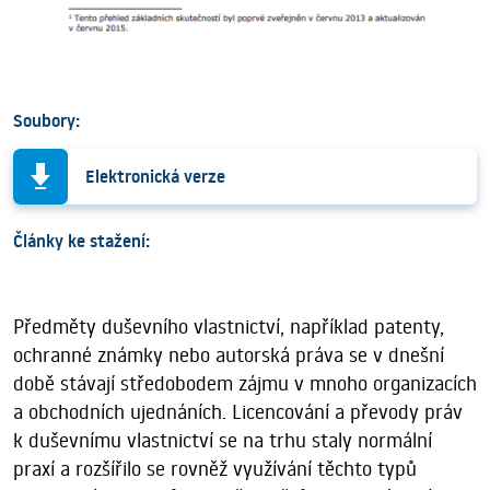
Soubory:
Elektronická verze
Články ke stažení:
Předměty duševního vlastnictví, například patenty,
ochranné známky nebo autorská práva se v dnešní
době stávají středobodem zájmu v mnoho organizacích
a obchodních ujednáních. Licencování a převody práv
k duševnímu vlastnictví se na trhu staly normální
praxí a rozšířilo se rovněž využívání těchto typů