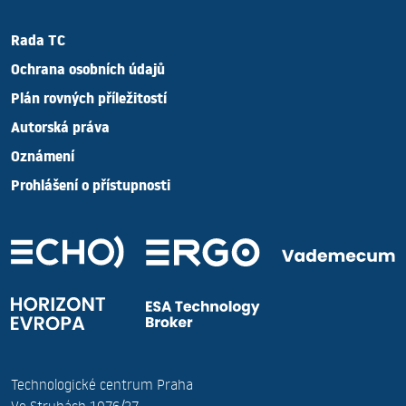
Rada TC
Ochrana osobních údajů
Plán rovných příležitostí
Autorská práva
Oznámení
Prohlášení o přístupnosti
Technologické centrum Praha
Ve Struhách 1076/27