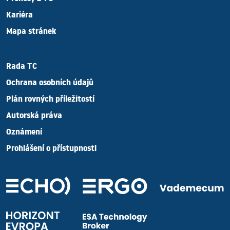
Kariéra
Mapa stránek
Rada TC
Ochrana osobních údajů
Plán rovných příležitostí
Autorská práva
Oznámení
Prohlášení o přístupnosti