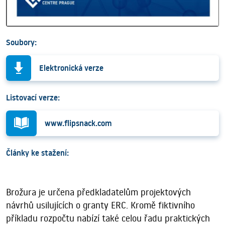
Soubory:
Elektronická verze
Listovací verze:
www.flipsnack.com
Články ke stažení:
Brožura je určena předkladatelům projektových
návrhů usilujících o granty ERC. Kromě fiktivního
příkladu rozpočtu nabízí také celou řadu praktických