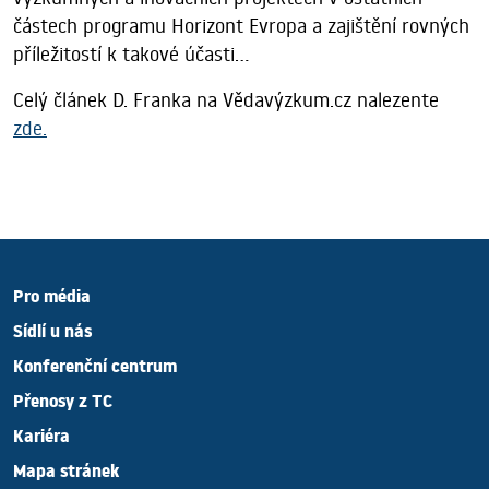
částech programu Horizont Evropa a zajištění rovných
příležitostí k takové účasti...
Celý článek D. Franka na Vědavýzkum.cz nalezente
zde.
Pro média
Sídlí u nás
Konferenční centrum
Přenosy z TC
Kariéra
Mapa stránek