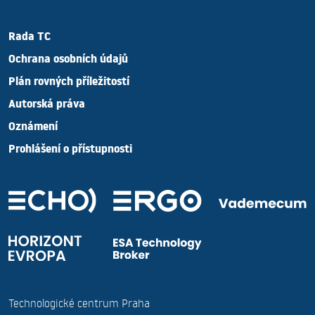
Rada TC
Ochrana osobních údajů
Plán rovných příležitostí
Autorská práva
Oznámení
Prohlášení o přístupnosti
Technologické centrum Praha