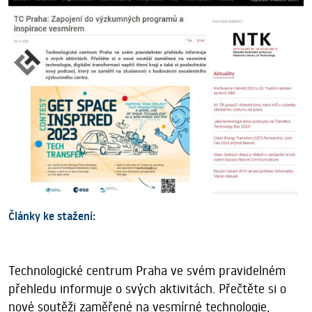
Články ke stažení:
Technologické centrum Praha ve svém pravidelném
přehledu informuje o svých aktivitách. Přečtěte si o
nové soutěži zaměřené na vesmírné technologie,