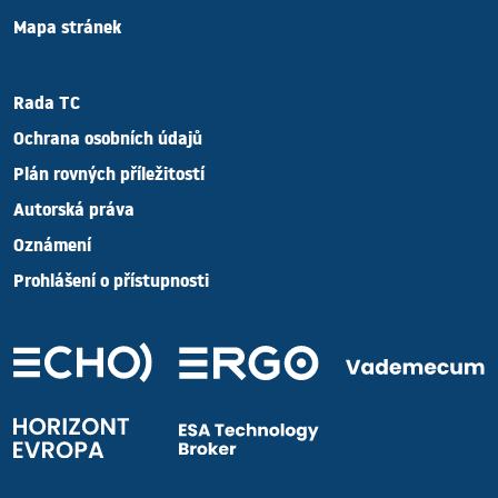
Mapa stránek
Rada TC
Ochrana osobních údajů
Plán rovných příležitostí
Autorská práva
Oznámení
Prohlášení o přístupnosti