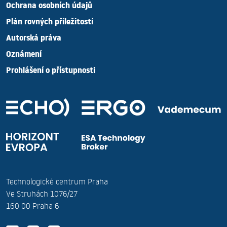
Ochrana osobních údajů
Plán rovných příležitostí
Autorská práva
Oznámení
Prohlášení o přístupnosti
Technologické centrum Praha
Ve Struhách 1076/27
160 00 Praha 6