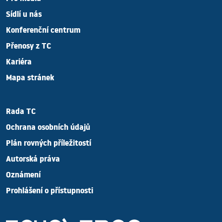
Sídlí u nás
Konferenční centrum
Přenosy z TC
Kariéra
Mapa stránek
Rada TC
Ochrana osobních údajů
Plán rovných příležitostí
Autorská práva
Oznámení
Prohlášení o přístupnosti