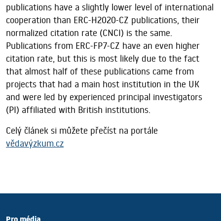
publications have a slightly lower level of international
cooperation than ERC-H2020-CZ publications, their
normalized citation rate (CNCI) is the same.
Publications from ERC-FP7-CZ have an even higher
citation rate, but this is most likely due to the fact
that almost half of these publications came from
projects that had a main host institution in the UK
and were led by experienced principal investigators
(PI) affiliated with British institutions.
Celý článek si můžete přečíst na portále
vědavýzkum.cz
Pro média