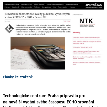
Články ke stažení:
Technologické centrum Praha připravilo pro
nejnovější vydání svého časoposu ECHO srovnání