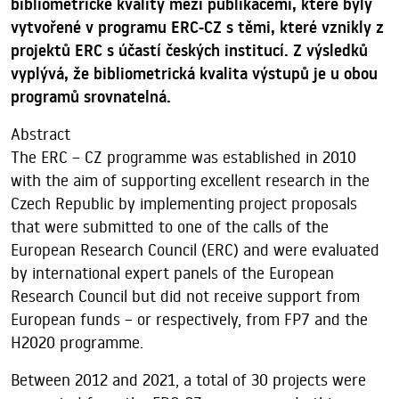
bibliometrické kvality mezi publikacemi, které byly
vytvořené v programu ERC-CZ s těmi, které vznikly z
projektů ERC s účastí českých institucí. Z výsledků
vyplývá, že bibliometrická kvalita výstupů je u obou
programů srovnatelná.
Abstract
The ERC – CZ programme was established in 2010
with the aim of supporting excellent research in the
Czech Republic by implementing project proposals
that were submitted to one of the calls of the
European Research Council (ERC) and were evaluated
by international expert panels of the European
Research Council but did not receive support from
European funds – or respectively, from FP7 and the
H2020 programme.
Between 2012 and 2021, a total of 30 projects were