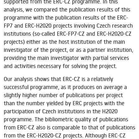
supported from the ERC-CZ programme. In this
analysis, we compared the publication results of this
programme with the publication results of the ERC-
FP7 and ERC-H2020 projects involving Czech research
institutions (so-called ERC-FP7-CZ and ERC-H2020-CZ
projects) either as the host institution of the main
investigator of the project, or as a partner institution,
providing the main investigator with partial services
and activities necessary for solving the project.
Our analysis shows that ERC-CZ is a relatively
successful programme, as it produces on average a
slightly higher number of publications per project
than the number yielded by ERC projects with the
participation of Czech institutions in the H2020
programme. The bibliometric quality of publications
from ERC-CZ also is comparable to that of publications
from the ERC-H2020-CZ projects. Although ERC-CZ