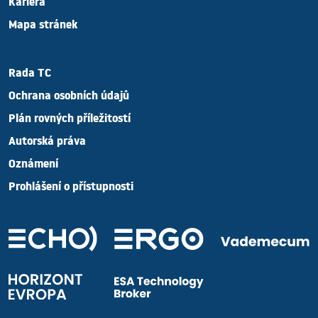
Kariéra
Mapa stránek
Rada TC
Ochrana osobních údajů
Plán rovných příležitostí
Autorská práva
Oznámení
Prohlášení o přístupnosti