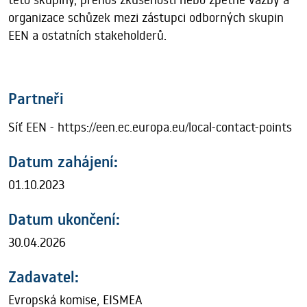
organizace schůzek mezi zástupci odborných skupin
EEN a ostatních stakeholderů.
Partneři
Síť EEN - https://een.ec.europa.eu/local-contact-points
Datum zahájení:
01.10.2023
Datum ukončení:
30.04.2026
Zadavatel:
Evropská komise, EISMEA