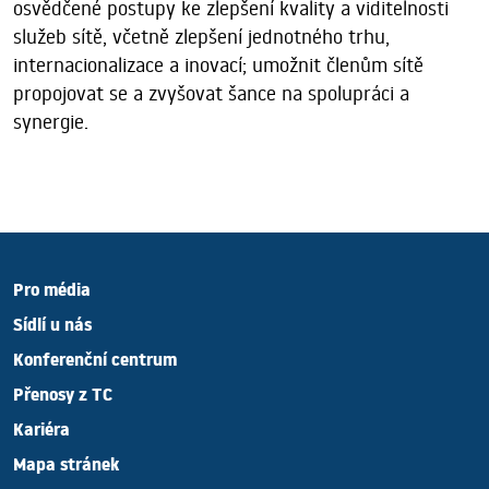
osvědčené postupy ke zlepšení kvality a viditelnosti
služeb sítě, včetně zlepšení jednotného trhu,
internacionalizace a inovací; umožnit členům sítě
propojovat se a zvyšovat šance na spolupráci a
synergie.
Pro média
Sídlí u nás
Konferenční centrum
Přenosy z TC
Kariéra
Mapa stránek