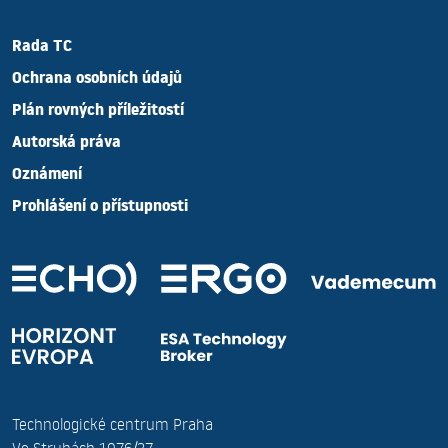
Rada TC
Ochrana osobních údajů
Plán rovných příležitostí
Autorská práva
Oznámení
Prohlášení o přístupnosti
Technologické centrum Praha