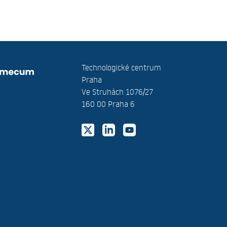
Technologické centrum
Praha
Ve Struhách 1076/27
160 00 Praha 6