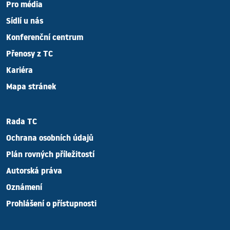
Pro média
Sídlí u nás
Konferenční centrum
Přenosy z TC
Kariéra
Mapa stránek
Rada TC
Ochrana osobních údajů
Plán rovných příležitostí
Autorská práva
Oznámení
Prohlášení o přístupnosti