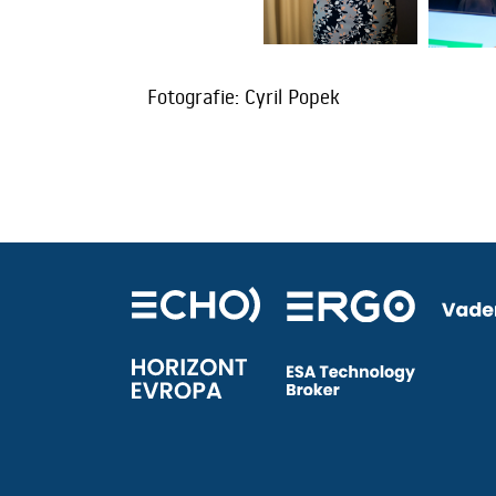
Fotografie: Cyril Popek