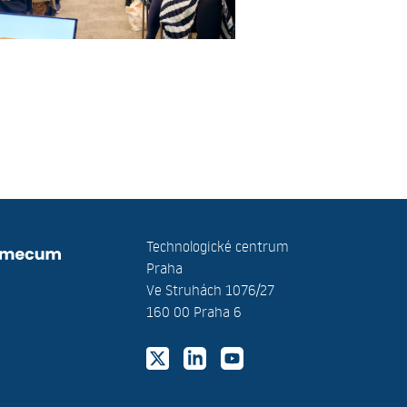
Technologické centrum
Praha
Ve Struhách 1076/27
160 00 Praha 6