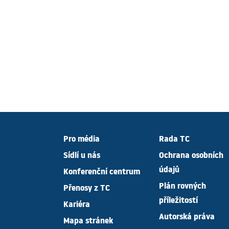
Pro média
Rada TC
Sídlí u nás
Ochrana osobních
údajů
Konferenční centrum
Plán rovných
Přenosy z TC
příležitostí
Kariéra
Autorská práva
Mapa stránek