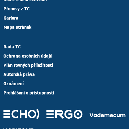
Konferenční centrum
Přenosy z TC
Kariéra
Mapa stránek
Rada TC
Ochrana osobních údajů
Plán rovných příležitostí
Autorská práva
Oznámení
Prohlášení o přístupnosti