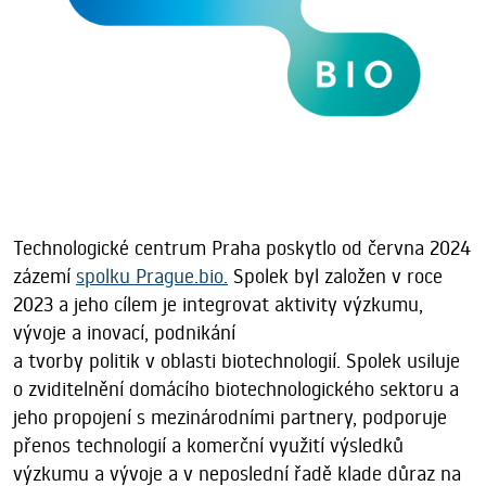
Technologické centrum Praha poskytlo od června 2024
zázemí
spolku Prague.bio.
Spolek byl založen v roce
2023 a jeho cílem je integrovat aktivity výzkumu,
vývoje a inovací, podnikání
a tvorby politik v oblasti biotechnologií. Spolek usiluje
o zviditelnění domácího biotechnologického sektoru a
jeho propojení s mezinárodními partnery, podporuje
přenos technologií a komerční využití výsledků
výzkumu a vývoje a v neposlední řadě klade důraz na