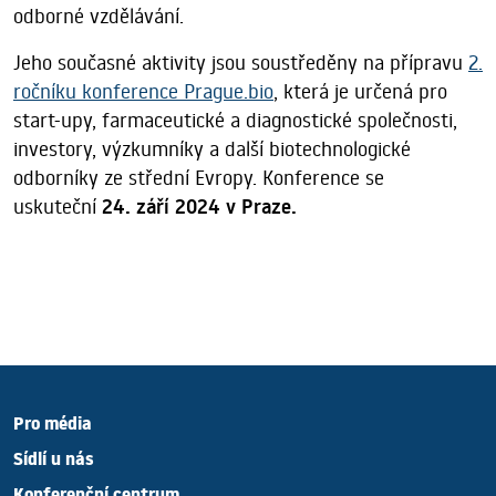
odborné vzdělávání.
Jeho současné aktivity jsou soustředěny na přípravu
2.
ročníku konference Prague.bio
, která je určená pro
start-upy, farmaceutické a diagnostické společnosti,
investory, výzkumníky a další biotechnologické
odborníky ze střední Evropy. Konference se
uskuteční
24. září 2024 v Praze.
Pro média
Sídlí u nás