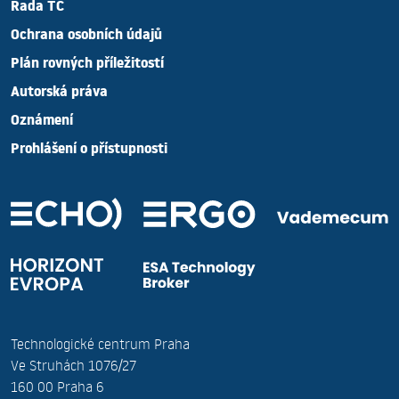
Rada TC
Ochrana osobních údajů
Plán rovných příležitostí
Autorská práva
Oznámení
Prohlášení o přístupnosti
Technologické centrum Praha
Ve Struhách 1076/27
160 00 Praha 6