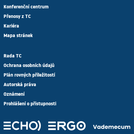
Konferenční centrum
Přenosy z TC
Kariéra
Mapa stránek
Rada TC
Ochrana osobních údajů
Plán rovných příležitostí
Autorská práva
Oznámení
Prohlášení o přístupnosti