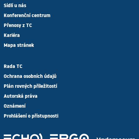
Sídlí u nás
Konferenční centrum
Přenosy z TC
Kariéra
Mapa stránek
Rada TC
Ochrana osobních údajů
Plán rovných příležitostí
Autorská práva
Oznámení
Prohlášení o přístupnosti