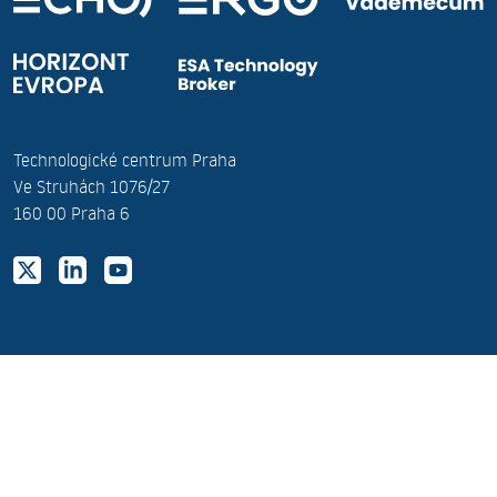
Technologické centrum Praha
Ve Struhách 1076/27
160 00 Praha 6