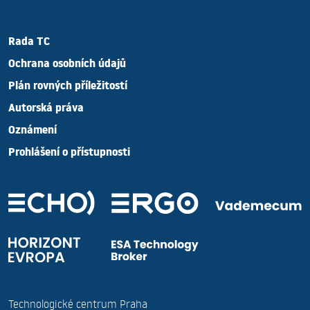
Rada TC
Ochrana osobních údajů
Plán rovných příležitostí
Autorská práva
Oznámení
Prohlášení o přístupnosti
Technologické centrum Praha