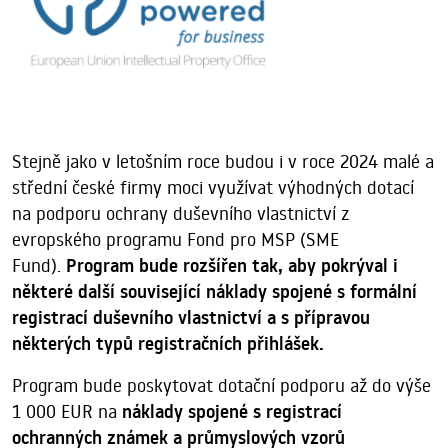
Stejně jako v letošním roce budou i v roce 2024 malé a
střední české firmy moci využívat výhodných dotací
na podporu ochrany duševního vlastnictví z
evropského programu Fond pro MSP (SME
Fund).
Program bude rozšířen tak, aby pokrýval i
některé další související náklady spojené s formální
registrací duševního vlastnictví a s přípravou
některých typů registračních přihlášek.
Program bude poskytovat dotační podporu až do výše
1 000 EUR na
náklady spojené s registrací
ochranných známek a průmyslových vzorů