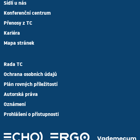
Sídlí u nás
Konferenční centrum
Přenosy z TC
Kariéra
Mapa stránek
Rada TC
Ochrana osobních údajů
Plán rovných příležitostí
Autorská práva
Oznámení
Prohlášení o přístupnosti