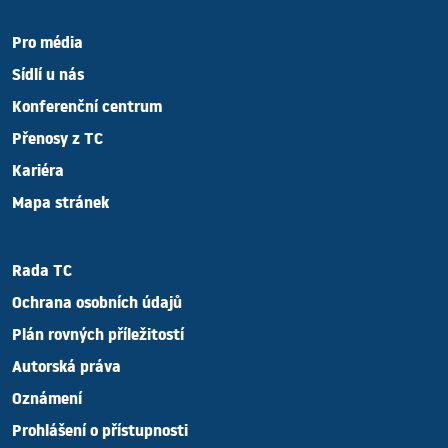
Pro média
Sídlí u nás
Konferenční centrum
Přenosy z TC
Kariéra
Mapa stránek
Rada TC
Ochrana osobních údajů
Plán rovných příležitostí
Autorská práva
Oznámení
Prohlášení o přístupnosti