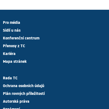
Pro média
Sídlí u nás
Konferenční centrum
Přenosy z TC
Kariéra
Mapa stránek
Rada TC
Ochrana osobních údajů
Plán rovných příležitostí
Autorská práva