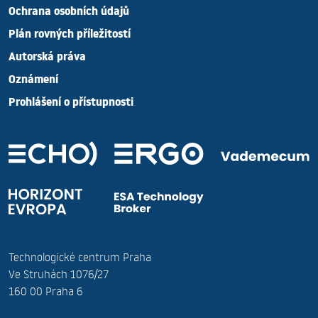
Ochrana osobních údajů
Plán rovných příležitostí
Autorská práva
Oznámení
Prohlášení o přístupnosti
Technologické centrum Praha
Ve Struhách 1076/27
160 00 Praha 6