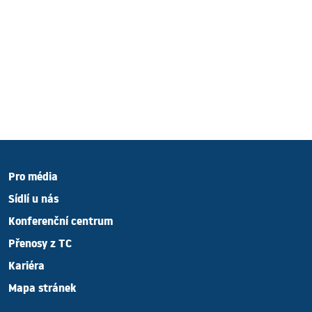
Pro média
Sídlí u nás
Konferenční centrum
Přenosy z TC
Kariéra
Mapa stránek