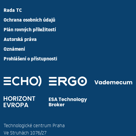
Rada TC
Ochrana osobních údajů
Plán rovných příležitostí
Autorská práva
Oznámení
Prohlášení o přístupnosti
Technologické centrum Praha
Ve Struhách 1076/27