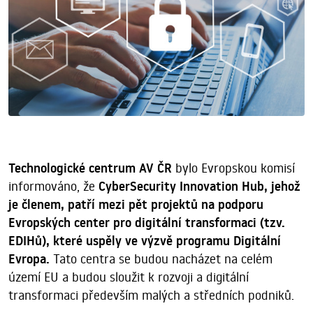
Technologické centrum AV ČR
bylo Evropskou komisí
informováno, že
CyberSecurity Innovation Hub, jehož
je členem, patří mezi pět projektů na podporu
Evropských center pro digitální transformaci (tzv.
EDIHů), které uspěly ve výzvě programu Digitální
Evropa.
Tato centra se budou nacházet na celém
území EU a budou sloužit k rozvoji a digitální
transformaci především malých a středních podniků.