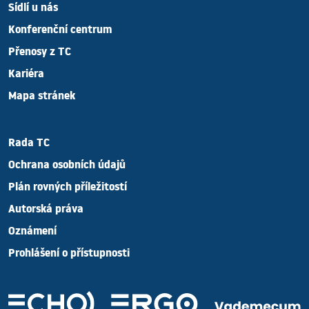
Sídlí u nás
Konferenční centrum
Přenosy z TC
Kariéra
Mapa stránek
Rada TC
Ochrana osobních údajů
Plán rovných příležitostí
Autorská práva
Oznámení
Prohlášení o přístupnosti