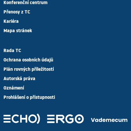
Konferenční centrum
Přenosy z TC
Kariéra
Mapa stránek
Rada TC
Ochrana osobních údajů
Plán rovných příležitostí
Autorská práva
Oznámení
Prohlášení o přístupnosti