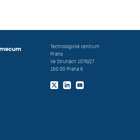
Technologické centrum
Praha
Ve Struhách 1076/27
160 00 Praha 6