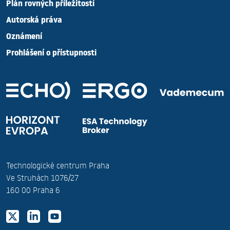
Plán rovných příležitostí
Autorská práva
Oznámení
Prohlášení o přístupnosti
Technologické centrum Praha
Ve Struhách 1076/27
160 00 Praha 6