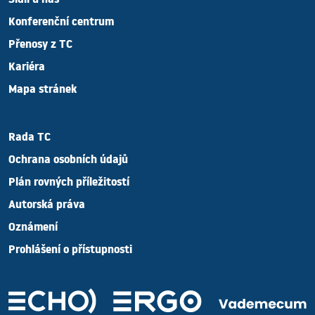
Sídlí u nás
Konferenční centrum
Přenosy z TC
Kariéra
Mapa stránek
Rada TC
Ochrana osobních údajů
Plán rovných příležitostí
Autorská práva
Oznámení
Prohlášení o přístupnosti