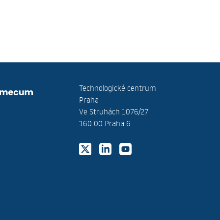
Technologické centrum
Praha
Ve Struhách 1076/27
160 00 Praha 6