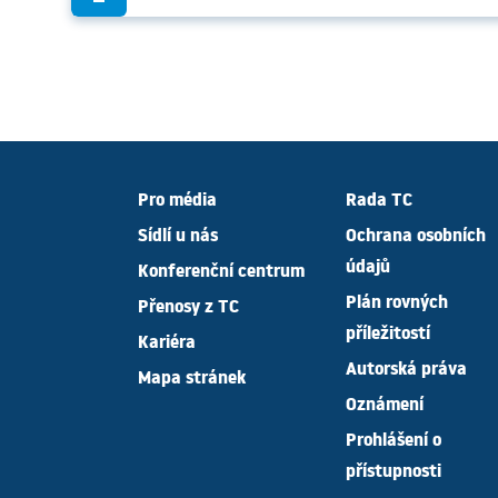
Pro média
Rada TC
Sídlí u nás
Ochrana osobních
údajů
Konferenční centrum
Plán rovných
Přenosy z TC
příležitostí
Kariéra
Autorská práva
Mapa stránek
Oznámení
Prohlášení o
přístupnosti