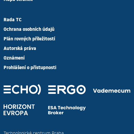
Mapa stránek
Rada TC
Ochrana osobních údajů
Plán rovných příležitostí
Autorská práva
Oznámení
Prohlášení o přístupnosti
Technologické centrum Praha