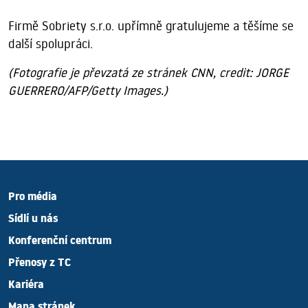
Firmě Sobriety s.r.o. upřímně gratulujeme a těšíme se
další spolupráci.
(Fotografie je převzatá ze stránek CNN, credit: JORGE
GUERRERO/AFP/Getty Images.)
Pro média
Sídlí u nás
Konferenční centrum
Přenosy z TC
Kariéra