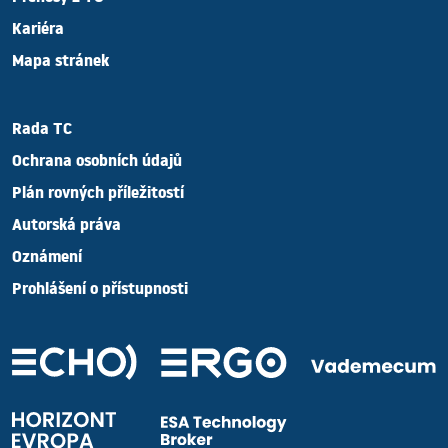
Kariéra
Mapa stránek
Rada TC
Ochrana osobních údajů
Plán rovných příležitostí
Autorská práva
Oznámení
Prohlášení o přístupnosti