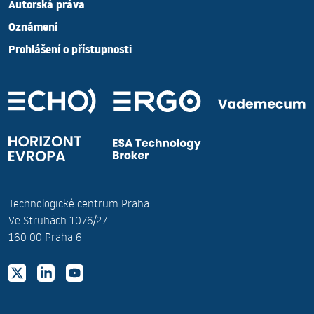
Autorská práva
Oznámení
Prohlášení o přístupnosti
Technologické centrum Praha
Ve Struhách 1076/27
160 00 Praha 6