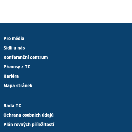
Pro média
Sídlí u nás
Konferenční centrum
Přenosy z TC
Kariéra
Mapa stránek
Rada TC
Ochrana osobních údajů
Plán rovných příležitostí