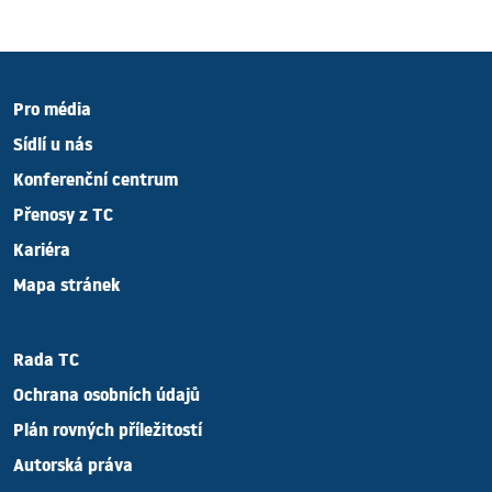
Pro média
Sídlí u nás
Konferenční centrum
Přenosy z TC
Kariéra
Mapa stránek
Rada TC
Ochrana osobních údajů
Plán rovných příležitostí
Autorská práva