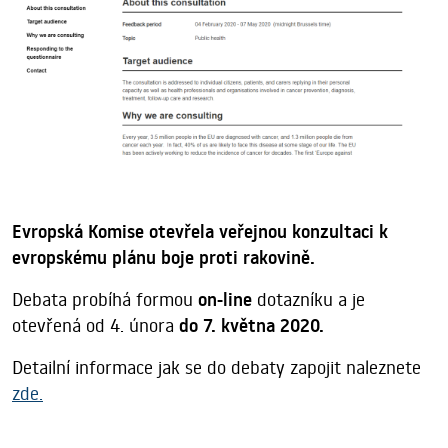
Evropská Komise otevřela veřejnou konzultaci k
evropskému plánu boje proti rakovině.
Debata probíhá formou
on-line
dotazníku a je
otevřená od 4. února
do 7. května 2020.
Detailní informace jak se do debaty zapojit naleznete
zde.