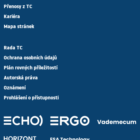
Přenosy z TC
Kariéra
Mapa stránek
Rada TC
Ochrana osobních údajů
Plán rovných příležitostí
Autorská práva
Oznámení
Prohlášení o přístupnosti