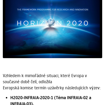
Vzhledem k mimořádné situaci, které Evropa v
současné době čelí, odložila
Evropská komise termín uzávěrky následujících výzev:
H2020-INFRAIA-2020-1 (Téma INFRAIA-02 a
INFRAIA-03),